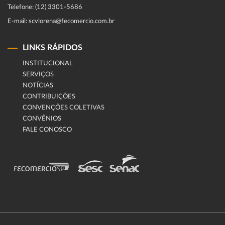
Telefone: (12) 3301-5686
E-mail: scvlorena@fecomercio.com.br
LINKS RÁPIDOS
INSTITUCIONAL
SERVIÇOS
NOTÍCIAS
CONTRIBUIÇÕES
CONVENÇÕES COLETIVAS
CONVÊNIOS
FALE CONOSCO