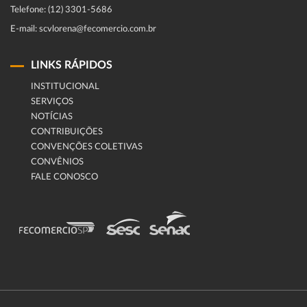
Telefone: (12) 3301-5686
E-mail: scvlorena@fecomercio.com.br
LINKS RÁPIDOS
INSTITUCIONAL
SERVIÇOS
NOTÍCIAS
CONTRIBUIÇÕES
CONVENÇÕES COLETIVAS
CONVÊNIOS
FALE CONOSCO