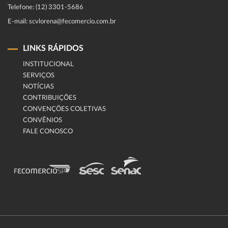
Telefone: (12) 3301-5686
E-mail: scvlorena@fecomercio.com.br
LINKS RÁPIDOS
INSTITUCIONAL
SERVIÇOS
NOTÍCIAS
CONTRIBUIÇÕES
CONVENÇÕES COLETIVAS
CONVÊNIOS
FALE CONOSCO