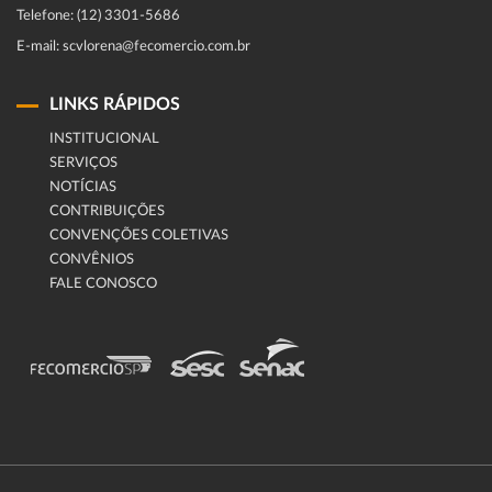
Telefone: (12) 3301-5686
E-mail: scvlorena@fecomercio.com.br
LINKS RÁPIDOS
INSTITUCIONAL
SERVIÇOS
NOTÍCIAS
CONTRIBUIÇÕES
CONVENÇÕES COLETIVAS
CONVÊNIOS
FALE CONOSCO