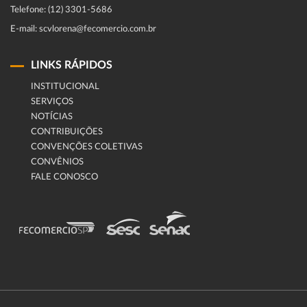
Telefone: (12) 3301-5686
E-mail: scvlorena@fecomercio.com.br
LINKS RÁPIDOS
INSTITUCIONAL
SERVIÇOS
NOTÍCIAS
CONTRIBUIÇÕES
CONVENÇÕES COLETIVAS
CONVÊNIOS
FALE CONOSCO