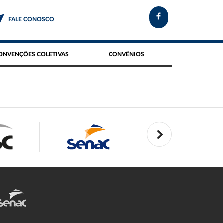
FALE CONOSCO
ONVENÇÕES COLETIVAS
CONVÊNIOS