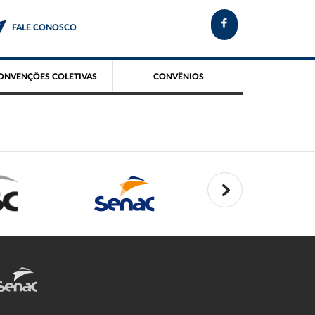
FALE CONOSCO
ONVENÇÕES COLETIVAS
CONVÊNIOS