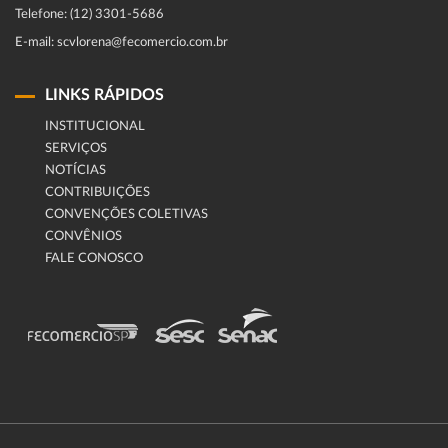
Telefone: (12) 3301-5686
E-mail: scvlorena@fecomercio.com.br
LINKS RÁPIDOS
INSTITUCIONAL
SERVIÇOS
NOTÍCIAS
CONTRIBUIÇÕES
CONVENÇÕES COLETIVAS
CONVÊNIOS
FALE CONOSCO