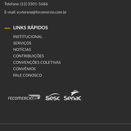
Telefone: (12) 3301-5686
E-mail: scvlorena@fecomercio.com.br
LINKS RÁPIDOS
INSTITUCIONAL
SERVIÇOS
NOTÍCIAS
CONTRIBUIÇÕES
CONVENÇÕES COLETIVAS
CONVÊNIOS
FALE CONOSCO