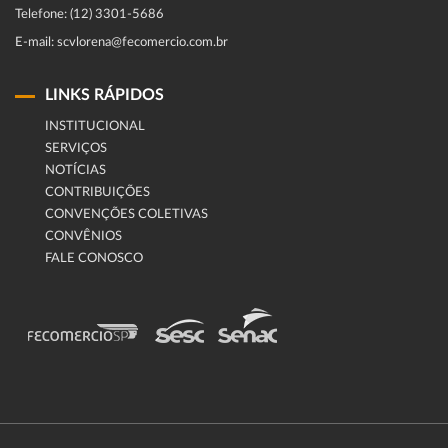
Telefone: (12) 3301-5686
E-mail: scvlorena@fecomercio.com.br
LINKS RÁPIDOS
INSTITUCIONAL
SERVIÇOS
NOTÍCIAS
CONTRIBUIÇÕES
CONVENÇÕES COLETIVAS
CONVÊNIOS
FALE CONOSCO