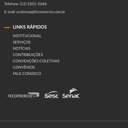
Telefone: (12) 3301-5686
E-mail: scvlorena@fecomercio.com.br
LINKS RÁPIDOS
INSTITUCIONAL
SERVIÇOS
NOTÍCIAS
CONTRIBUIÇÕES
CONVENÇÕES COLETIVAS
CONVÊNIOS
FALE CONOSCO