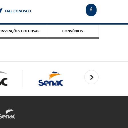
FALE CONOSCO
ONVENÇÕES COLETIVAS
CONVÊNIOS