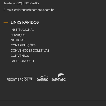
Telefone: (12) 3301-5686
E-mail: scvlorena@fecomercio.com.br
LINKS RÁPIDOS
INSTITUCIONAL
SERVIÇOS
NOTÍCIAS
CONTRIBUIÇÕES
CONVENÇÕES COLETIVAS
CONVÊNIOS
FALE CONOSCO