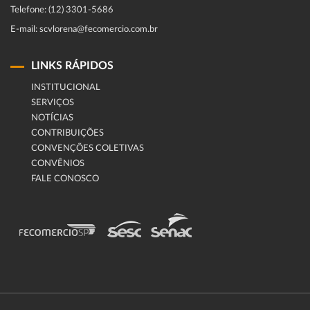
Telefone: (12) 3301-5686
E-mail: scvlorena@fecomercio.com.br
LINKS RÁPIDOS
INSTITUCIONAL
SERVIÇOS
NOTÍCIAS
CONTRIBUIÇÕES
CONVENÇÕES COLETIVAS
CONVÊNIOS
FALE CONOSCO