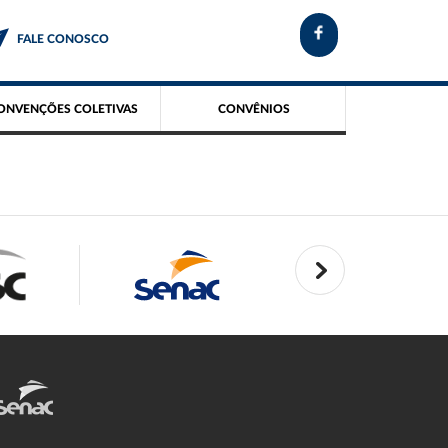
FALE CONOSCO
ONVENÇÕES COLETIVAS
CONVÊNIOS