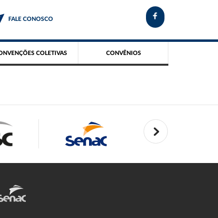
FALE CONOSCO
ONVENÇÕES COLETIVAS
CONVÊNIOS