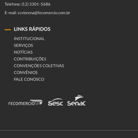
Telefone: (12) 3301-5686
E-mail: scvlorena@fecomercio.com.br
LINKS RÁPIDOS
INSTITUCIONAL
SERVIÇOS
NOTÍCIAS
CONTRIBUIÇÕES
CONVENÇÕES COLETIVAS
CONVÊNIOS
FALE CONOSCO