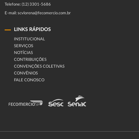
Telefone: (12) 3301-5686
E-mail: scvlorena@fecomercio.com.br
LINKS RÁPIDOS
INSTITUCIONAL
SERVIÇOS
NOTÍCIAS
CONTRIBUIÇÕES
CONVENÇÕES COLETIVAS
CONVÊNIOS
FALE CONOSCO