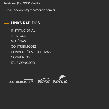
Telefone: (12) 3301-5686
E-mail: scvlorena@fecomercio.com.br
LINKS RÁPIDOS
INSTITUCIONAL
SERVIÇOS
NOTÍCIAS
CONTRIBUIÇÕES
CONVENÇÕES COLETIVAS
CONVÊNIOS
FALE CONOSCO