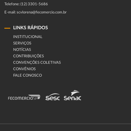
Telefone: (12) 3301-5686
E-mail: scvlorena@fecomercio.com.br
LINKS RÁPIDOS
INSTITUCIONAL
SERVIÇOS
NOTÍCIAS
CONTRIBUIÇÕES
CONVENÇÕES COLETIVAS
CONVÊNIOS
FALE CONOSCO