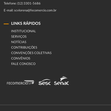
Telefone: (12) 3301-5686
E-mail: scvlorena@fecomercio.com.br
LINKS RÁPIDOS
INSTITUCIONAL
SERVIÇOS
NOTÍCIAS
CONTRIBUIÇÕES
CONVENÇÕES COLETIVAS
CONVÊNIOS
FALE CONOSCO