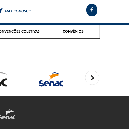
FALE CONOSCO
ONVENÇÕES COLETIVAS
CONVÊNIOS