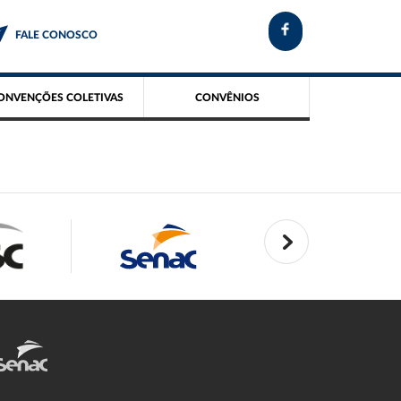
FALE CONOSCO
ONVENÇÕES COLETIVAS
CONVÊNIOS