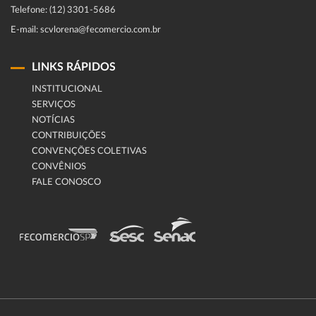
Telefone: (12) 3301-5686
E-mail: scvlorena@fecomercio.com.br
LINKS RÁPIDOS
INSTITUCIONAL
SERVIÇOS
NOTÍCIAS
CONTRIBUIÇÕES
CONVENÇÕES COLETIVAS
CONVÊNIOS
FALE CONOSCO