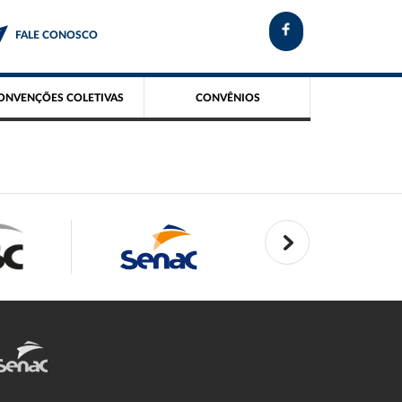
FALE CONOSCO
ONVENÇÕES COLETIVAS
CONVÊNIOS