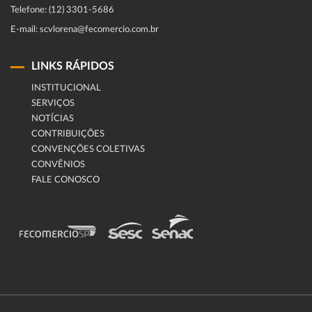
Telefone: (12) 3301-5686
E-mail: scvlorena@fecomercio.com.br
LINKS RÁPIDOS
INSTITUCIONAL
SERVIÇOS
NOTÍCIAS
CONTRIBUIÇÕES
CONVENÇÕES COLETIVAS
CONVÊNIOS
FALE CONOSCO