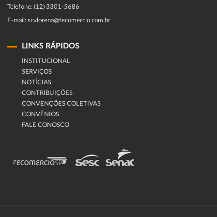
Telefone: (12) 3301-5686
E-mail: scvlorena@fecomercio.com.br
LINKS RÁPIDOS
INSTITUCIONAL
SERVIÇOS
NOTÍCIAS
CONTRIBUIÇÕES
CONVENÇÕES COLETIVAS
CONVÊNIOS
FALE CONOSCO