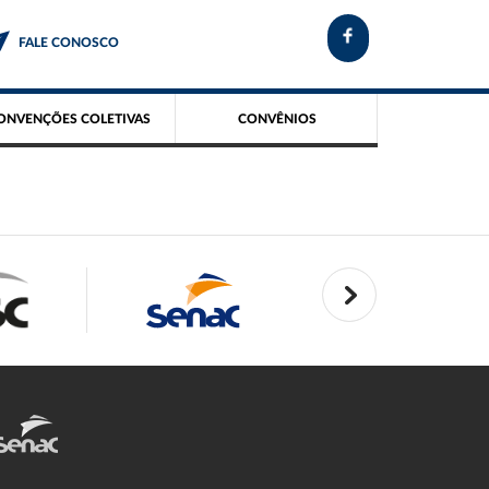
FALE CONOSCO
ONVENÇÕES COLETIVAS
CONVÊNIOS