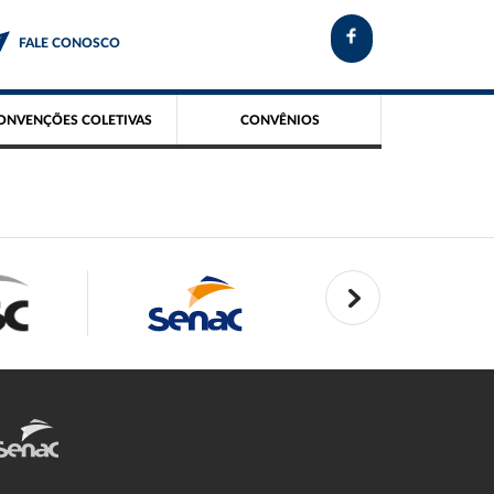
FALE CONOSCO
ONVENÇÕES COLETIVAS
CONVÊNIOS