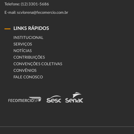
Telefone: (12) 3301-5686
E-mail: scvlorena@fecomercio.com.br
LINKS RÁPIDOS
INSTITUCIONAL
SERVIÇOS
NOTÍCIAS
CONTRIBUIÇÕES
CONVENÇÕES COLETIVAS
CONVÊNIOS
FALE CONOSCO