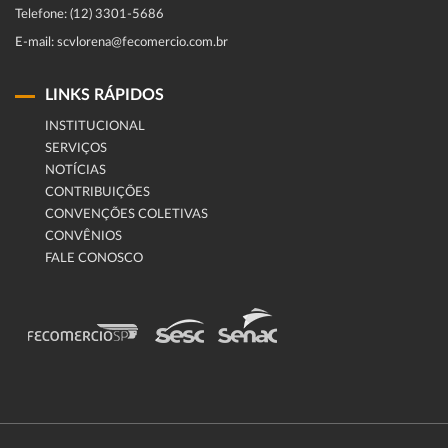
Telefone: (12) 3301-5686
E-mail: scvlorena@fecomercio.com.br
LINKS RÁPIDOS
INSTITUCIONAL
SERVIÇOS
NOTÍCIAS
CONTRIBUIÇÕES
CONVENÇÕES COLETIVAS
CONVÊNIOS
FALE CONOSCO