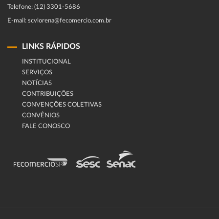
Telefone: (12) 3301-5686
E-mail: scvlorena@fecomercio.com.br
LINKS RÁPIDOS
INSTITUCIONAL
SERVIÇOS
NOTÍCIAS
CONTRIBUIÇÕES
CONVENÇÕES COLETIVAS
CONVÊNIOS
FALE CONOSCO