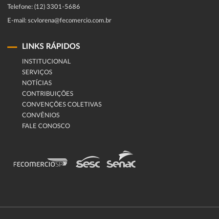
Telefone: (12) 3301-5686
E-mail: scvlorena@fecomercio.com.br
LINKS RÁPIDOS
INSTITUCIONAL
SERVIÇOS
NOTÍCIAS
CONTRIBUIÇÕES
CONVENÇÕES COLETIVAS
CONVÊNIOS
FALE CONOSCO