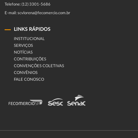
Telefone: (12) 3301-5686
E-mail: scvlorena@fecomercio.com.br
LINKS RÁPIDOS
INSTITUCIONAL
SERVIÇOS
NOTÍCIAS
CONTRIBUIÇÕES
CONVENÇÕES COLETIVAS
CONVÊNIOS
FALE CONOSCO