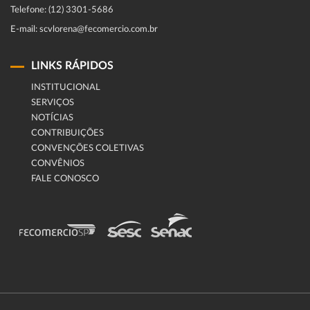
Telefone: (12) 3301-5686
E-mail: scvlorena@fecomercio.com.br
LINKS RÁPIDOS
INSTITUCIONAL
SERVIÇOS
NOTÍCIAS
CONTRIBUIÇÕES
CONVENÇÕES COLETIVAS
CONVÊNIOS
FALE CONOSCO