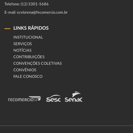
Telefone: (12) 3301-5686
E-mail: scvlorena@fecomercio.com.br
LINKS RÁPIDOS
INSTITUCIONAL
SERVIÇOS
NOTÍCIAS
CONTRIBUIÇÕES
CONVENÇÕES COLETIVAS
CONVÊNIOS
FALE CONOSCO