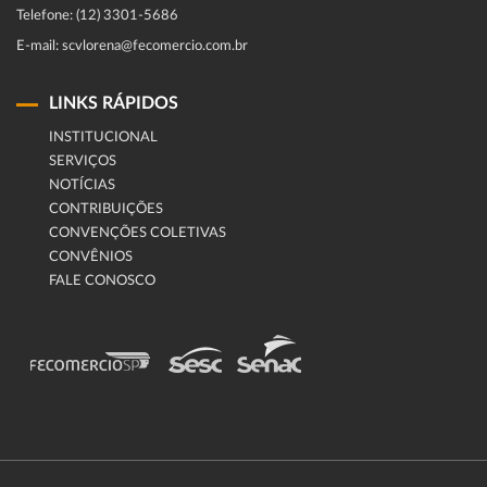
Telefone: (12) 3301-5686
E-mail: scvlorena@fecomercio.com.br
LINKS RÁPIDOS
INSTITUCIONAL
SERVIÇOS
NOTÍCIAS
CONTRIBUIÇÕES
CONVENÇÕES COLETIVAS
CONVÊNIOS
FALE CONOSCO