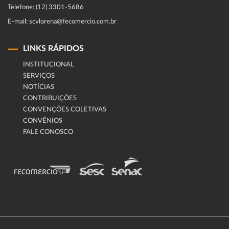
Telefone: (12) 3301-5686
E-mail: scvlorena@fecomercio.com.br
LINKS RÁPIDOS
INSTITUCIONAL
SERVIÇOS
NOTÍCIAS
CONTRIBUIÇÕES
CONVENÇÕES COLETIVAS
CONVÊNIOS
FALE CONOSCO