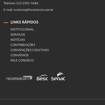
Telefone: (12) 3301-5686
E-mail: scvlorena@fecomercio.com.br
LINKS RÁPIDOS
INSTITUCIONAL
SERVIÇOS
NOTÍCIAS
CONTRIBUIÇÕES
CONVENÇÕES COLETIVAS
CONVÊNIOS
FALE CONOSCO