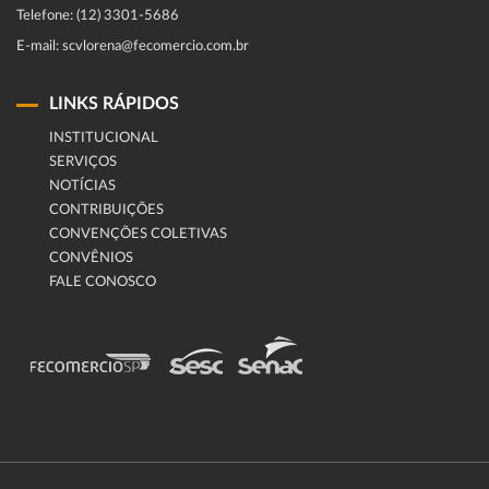
Telefone: (12) 3301-5686
E-mail: scvlorena@fecomercio.com.br
LINKS RÁPIDOS
INSTITUCIONAL
SERVIÇOS
NOTÍCIAS
CONTRIBUIÇÕES
CONVENÇÕES COLETIVAS
CONVÊNIOS
FALE CONOSCO