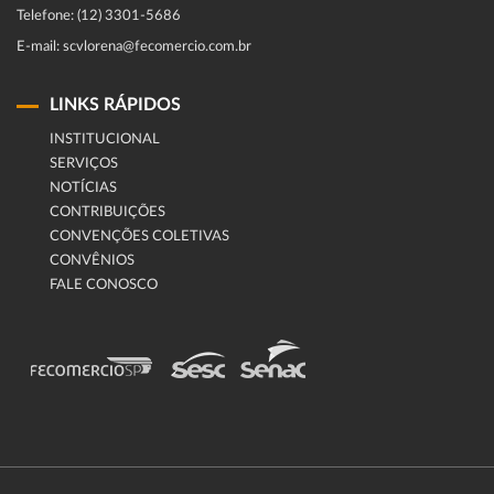
Telefone: (12) 3301-5686
E-mail: scvlorena@fecomercio.com.br
LINKS RÁPIDOS
INSTITUCIONAL
SERVIÇOS
NOTÍCIAS
CONTRIBUIÇÕES
CONVENÇÕES COLETIVAS
CONVÊNIOS
FALE CONOSCO