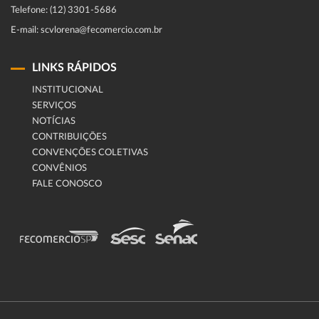
Telefone: (12) 3301-5686
E-mail: scvlorena@fecomercio.com.br
LINKS RÁPIDOS
INSTITUCIONAL
SERVIÇOS
NOTÍCIAS
CONTRIBUIÇÕES
CONVENÇÕES COLETIVAS
CONVÊNIOS
FALE CONOSCO