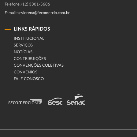
Telefone: (12) 3301-5686
E-mail: scvlorena@fecomercio.com.br
LINKS RÁPIDOS
INSTITUCIONAL
SERVIÇOS
NOTÍCIAS
CONTRIBUIÇÕES
CONVENÇÕES COLETIVAS
CONVÊNIOS
FALE CONOSCO